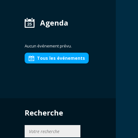
Agenda
Aucun événement prévu.
Tous les événements
Recherche