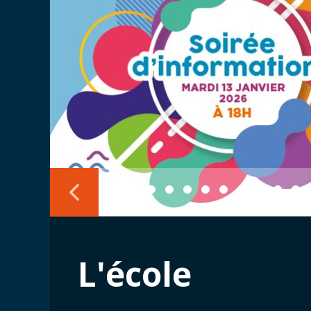
L'école