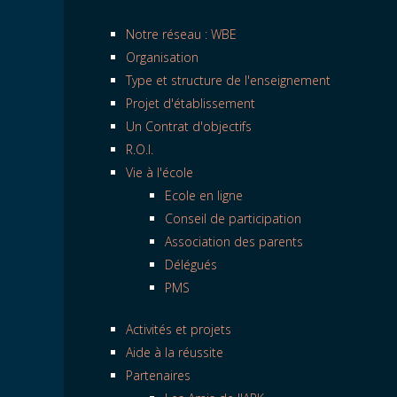
Notre réseau : WBE
Organisation
Type et structure de l'enseignement
Projet d'établissement
Un Contrat d'objectifs
R.O.I.
Vie à l'école
Ecole en ligne
Conseil de participation
Association des parents
Délégués
PMS
Activités et projets
Aide à la réussite
Partenaires