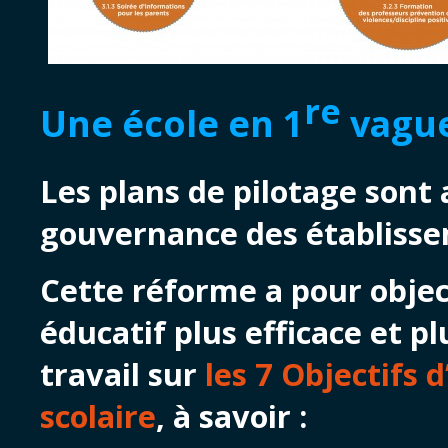
re
Une école en 1
vague
Les plans de pilotage sont
gouvernance des établisse
Cette réforme a pour objec
éducatif plus efficace et p
travail sur
les 7 Objectifs
scolaire
, à savoir :