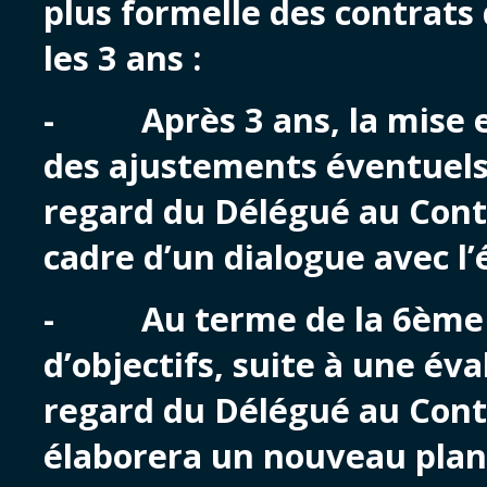
plus formelle des contrats d
les 3 ans :
- Après 3 ans, la mise e
des ajustements éventuels
regard du Délégué au Contr
cadre d’un dialogue avec l’é
- Au terme de la 6ème 
d’objectifs, suite à une éva
regard du Délégué au Contra
élaborera un nouveau plan 