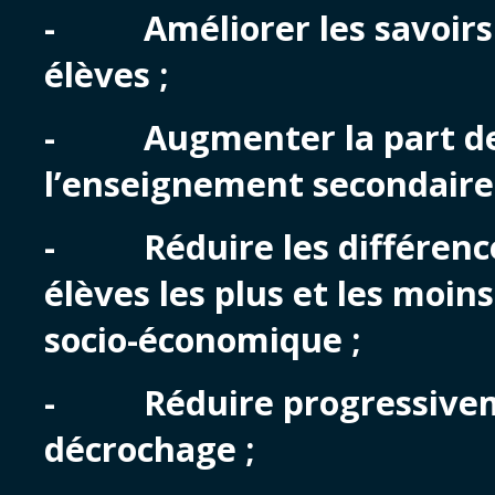
- Améliorer les savoirs 
élèves ;
- Augmenter la part des
l’enseignement secondaire 
- Réduire les différences
élèves les plus et les moin
socio-économique ;
- Réduire progressivem
décrochage ;