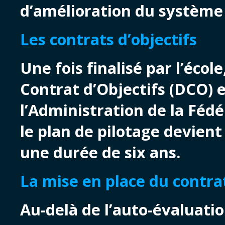
d’amélioration du système 
Les contrats d’objectifs
Une fois finalisé par l’éco
Contrat d’Objectifs (DCO) e
l’Administration de la Fédé
le plan de pilotage devient
une durée de six ans.
La mise en place du contrat
Au-delà de l’auto-évaluati