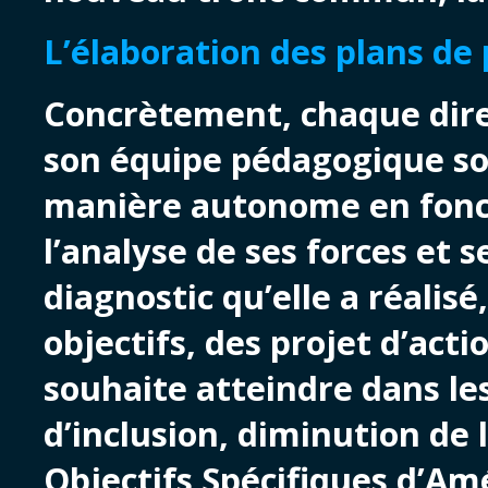
L’élaboration des plans de 
Concrètement, chaque dire
son équipe pédagogique so
manière autonome en foncti
l’analyse de ses forces et s
diagnostic qu’elle a réalisé
objectifs, des projet d’acti
souhaite atteindre dans les
d’inclusion, diminution de
Objectifs Spécifiques d’Am