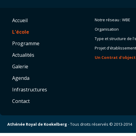
Accueil
Notre réseau : WBE
Organisation
L'école
Type et structure de 
Programme
Projet d'établissemen
Actualités
Un Contrat d'object
Galerie
Agenda
Infrastructures
Contact
Athénée Royal de Koekelberg
- Tous droits réservés © 2013-2014