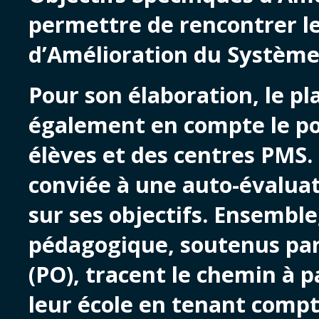
permettre de rencontrer l
d’Amélioration du Système s
Pour son élaboration, le pl
également en compte le po
élèves et des centres PMS.
conviée à une auto-évaluat
sur ses objectifs. Ensemble
pédagogique, soutenus par
(PO), tracent le chemin à p
leur école en tenant compt