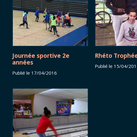
Journée sportive 2e
Rhéto Trophé
années
Publié le 15/04/20
Publié le 17/04/2016