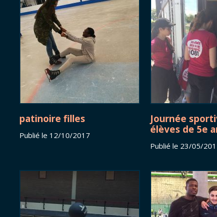
patinoire filles
Journée sport
élèves de 5e 
Publié le 12/10/2017
Publié le 23/05/20