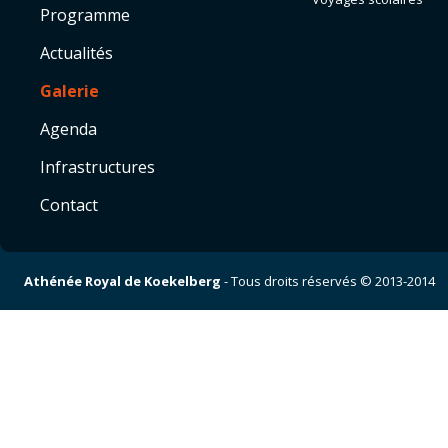
Programme
Actualités
Galerie
Agenda
Infrastructures
Contact
Athénée Royal de Koekelberg
- Tous droits réservés © 2013-2014