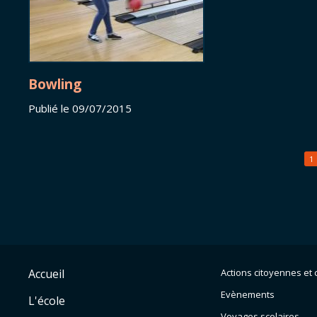
Bowling
Publié le 09/07/2015
1
Accueil
Actions citoyennes et c
Evènements
L'école
Voyages scolaires