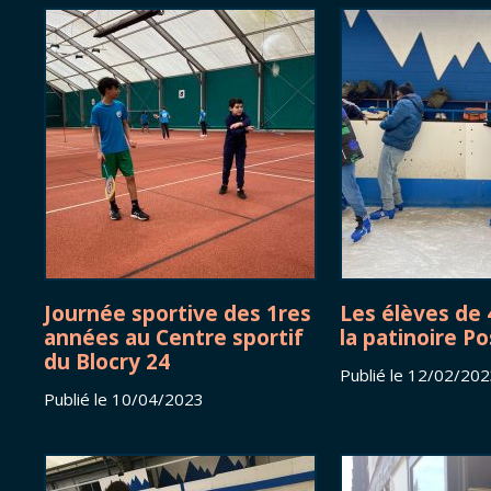
Journée sportive des 1res
Les élèves de
années au Centre sportif
la patinoire P
du Blocry 24
Publié le 12/02/20
Publié le 10/04/2023