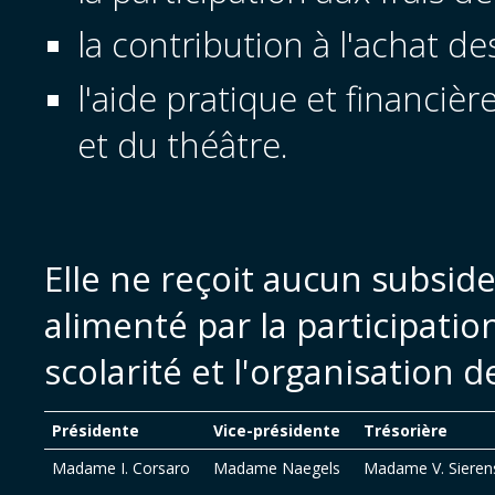
la contribution à l'achat de
l'aide pratique et financièr
et du théâtre.
Elle ne reçoit aucun subsid
alimenté par la participatio
scolarité et l'organisation 
Présidente
Vice-présidente
Trésorière
Madame I. Corsaro
Madame Naegels
Madame V. Sieren