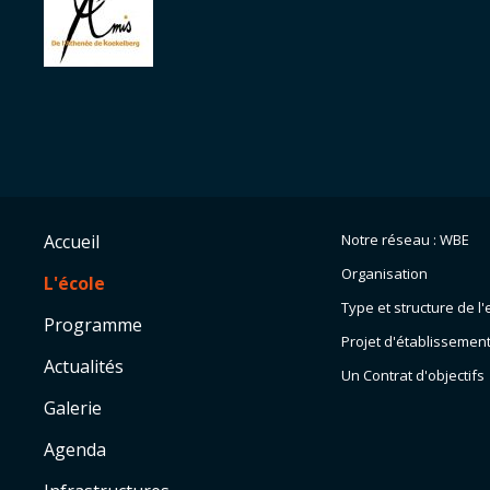
Accueil
Notre réseau : WBE
Organisation
L'école
Type et structure de 
Programme
Projet d'établissemen
Actualités
Un Contrat d'objectifs
Galerie
Agenda