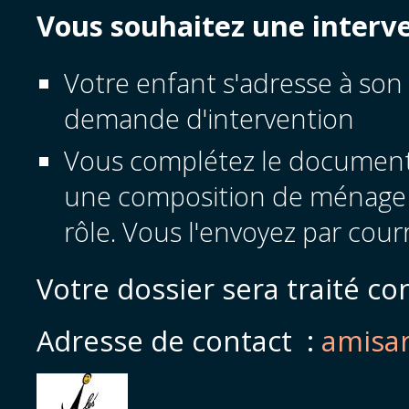
Vous souhaitez une interve
Votre enfant s'adresse à son t
demande d'intervention
Vous complétez le document c
une composition de ménage e
rôle. Vous l'envoyez par courr
Votre dossier sera traité co
Adresse de contact :
amisar