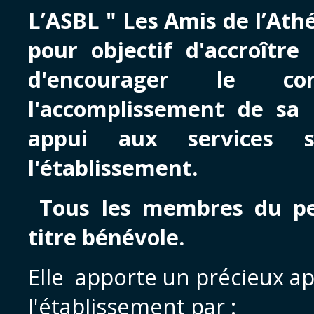
L’ASBL " Les Amis de l’Ath
pour objectif d'accroîtr
d'encourager le co
l'accomplissement de sa 
appui aux services s
l'établissement.
Tous les membres du pe
titre bénévole.
Elle apporte un précieux ap
l'établissement par :