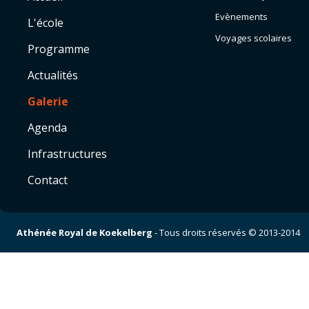
Evènements
L'école
Voyages scolaires
Programme
Actualités
Galerie
Agenda
Infrastructures
Contact
Athénée Royal de Koekelberg
- Tous droits réservés © 2013-2014