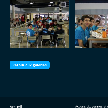
Retour aux galeries
Accueil
Actions citoyennes et c