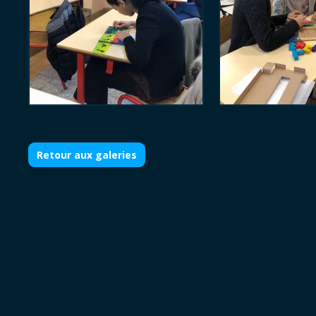
Retour aux galeries