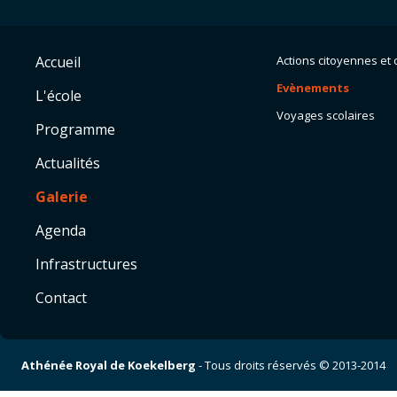
Accueil
Actions citoyennes et c
Evènements
L'école
Voyages scolaires
Programme
Actualités
Galerie
Agenda
Infrastructures
Contact
Athénée Royal de Koekelberg
- Tous droits réservés © 2013-2014