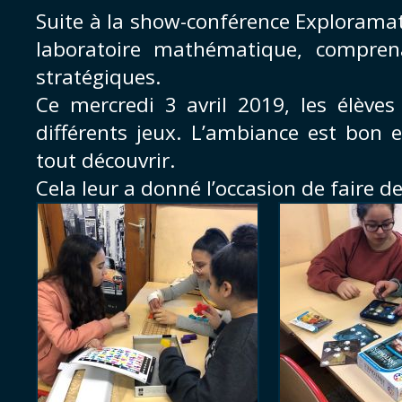
Suite à la show-conférence Explorama
laboratoire mathématique, compren
stratégiques.
Ce mercredi 3 avril 2019, les élèves
différents jeux. L’ambiance est bon e
tout découvrir.
Cela leur a donné l’occasion de faire